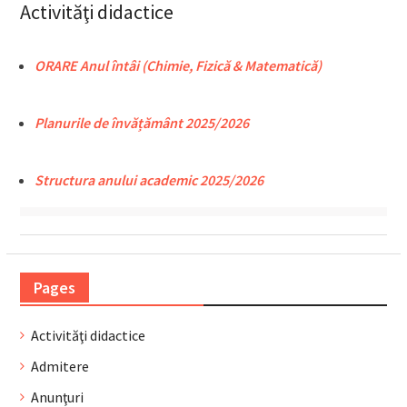
Activităţi didactice
ORARE Anul întâi (Chimie, Fizică & Matematică)
Planurile de învățământ 2025/2026
Structura anului academic 2025/2026
Pages
Activităţi didactice
Admitere
Anunţuri